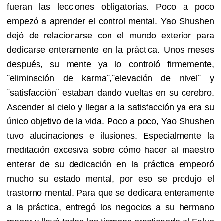
fueran las lecciones obligatorias. Poco a poco
empezó a aprender el control mental. Yao Shushen
dejó de relacionarse con el mundo exterior para
dedicarse enteramente en la práctica. Unos meses
después, su mente ya lo controló firmemente,
¨eliminación de karma¨,¨elevación de nivel¨ y
¨satisfacción¨ estaban dando vueltas en su cerebro.
Ascender al cielo y llegar a la satisfacción ya era su
único objetivo de la vida. Poco a poco, Yao Shushen
tuvo alucinaciones e ilusiones. Especialmente la
meditación excesiva sobre cómo hacer al maestro
enterar de su dedicación en la práctica empeoró
mucho su estado mental, por eso se produjo el
trastorno mental. Para que se dedicara enteramente
a la práctica, entregó los negocios a su hermano