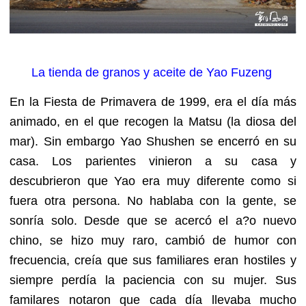
La tienda de granos y aceite de Yao Fuzeng
En la Fiesta de Primavera de 1999, era el día más
animado, en el que recogen la Matsu (la diosa del
mar). Sin embargo Yao Shushen se encerró en su
casa. Los parientes vinieron a su casa y
descubrieron que Yao era muy diferente como si
fuera otra persona. No hablaba con la gente, se
sonría solo. Desde que se acercó el a?o nuevo
chino, se hizo muy raro, cambió de humor con
frecuencia, creía que sus familiares eran hostiles y
siempre perdía la paciencia con su mujer. Sus
familares notaron que cada día llevaba mucho