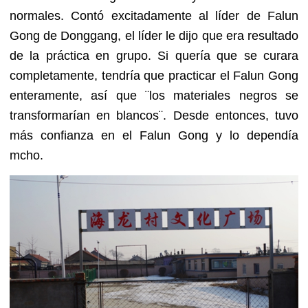
normales. Contó excitadamente al líder de Falun
Gong de Donggang, el líder le dijo que era resultado
de la práctica en grupo. Si quería que se curara
completamente, tendría que practicar el Falun Gong
enteramente, así que ¨los materiales negros se
transformarían en blancos¨. Desde entonces, tuvo
más confianza en el Falun Gong y lo dependía
mcho.