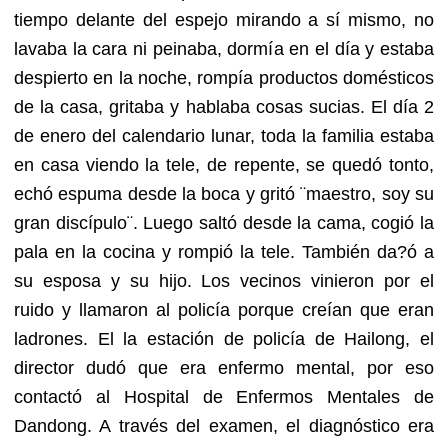
tiempo delante del espejo mirando a sí mismo, no
lavaba la cara ni peinaba, dormía en el día y estaba
despierto en la noche, rompía productos domésticos
de la casa, gritaba y hablaba cosas sucias. El día 2
de enero del calendario lunar, toda la familia estaba
en casa viendo la tele, de repente, se quedó tonto,
echó espuma desde la boca y gritó ¨maestro, soy su
gran discípulo¨. Luego saltó desde la cama, cogió la
pala en la cocina y rompió la tele. También da?ó a
su esposa y su hijo. Los vecinos vinieron por el
ruido y llamaron al policía porque creían que eran
ladrones. El la estación de policía de Hailong, el
director dudó que era enfermo mental, por eso
contactó al Hospital de Enfermos Mentales de
Dandong. A través del examen, el diagnóstico era