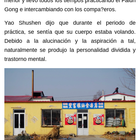
menor y llevó todos los tiempos practicando el Falun
Gong e intercambiando con los compa?eros.
Yao Shushen dijo que durante el periodo de
práctica, se sentía que su cuerpo estaba volando.
Debido a la alucinación y la aspiración a tal,
naturalmente se produjo la personalidad dividida y
trastorno mental.