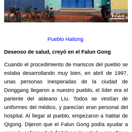
Pueblo Hailong
Deseoso de salud, creyó en el Falun Gong
Cuando el procedimiento de mariscos del pueblo se
estaba desarrollando muy bien, en abril de 1997,
unas personas inesperadas de la ciudad de
Donggang llegaron a nuestro pueblo, el líder era el
pariente del aldeano Liu. Todos se vestían de
uniformes del médico, y parecían eran personal del
hospital. Al llegar al pueblo, empezaron a hablar de
Qigong. Dijeron que el Falun Gong podía ayudar a