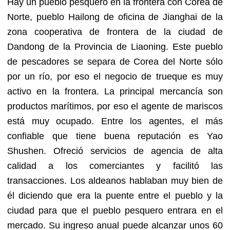
Hay un pueblo pesquero en la frontera con Corea de
Norte, pueblo Hailong de oficina de Jianghai de la
zona cooperativa de frontera de la ciudad de
Dandong de la Provincia de Liaoning. Este pueblo
de pescadores se separa de Corea del Norte sólo
por un río, por eso el negocio de trueque es muy
activo en la frontera. La principal mercancía son
productos marítimos, por eso el agente de mariscos
está muy ocupado. Entre los agentes, el más
confiable que tiene buena reputación es Yao
Shushen. Ofreció servicios de agencia de alta
calidad a los comerciantes y facilitó las
transacciones. Los aldeanos hablaban muy bien de
él diciendo que era la puente entre el pueblo y la
ciudad para que el pueblo pesquero entrara en el
mercado. Su ingreso anual puede alcanzar unos 60