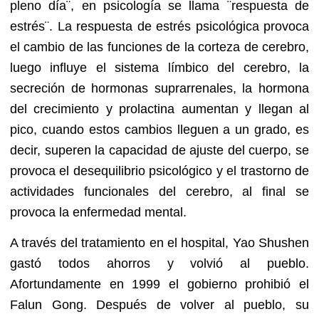
pleno día¨, en psicología se llama ¨respuesta de
estrés¨. La respuesta de estrés psicológica provoca
el cambio de las funciones de la corteza de cerebro,
luego influye el sistema límbico del cerebro, la
secreción de hormonas suprarrenales, la hormona
del crecimiento y prolactina aumentan y llegan al
pico, cuando estos cambios lleguen a un grado, es
decir, superen la capacidad de ajuste del cuerpo, se
provoca el desequilibrio psicológico y el trastorno de
actividades funcionales del cerebro, al final se
provoca la enfermedad mental.
A través del tratamiento en el hospital, Yao Shushen
gastó todos ahorros y volvió al pueblo.
Afortundamente en 1999 el gobierno prohibió el
Falun Gong. Después de volver al pueblo, su