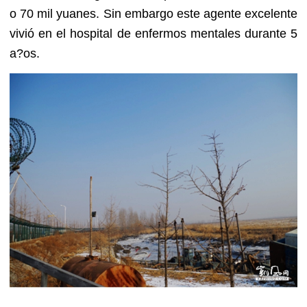
o 70 mil yuanes. Sin embargo este agente excelente
vivió en el hospital de enfermos mentales durante 5
a?os.