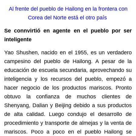
Al frente del pueblo de Hailong en la frontera con
Corea del Norte está el otro país
Se connvirtió en agente en el pueblo por ser
inteligente
Yao Shushen, nacido en el 1955, es un verdadero
campesino del pueblo de Hailong. A pesar de la
educación de escuela secundaria, aprovechando su
inteligencia y los recursos del pueblo, empezó a
hacer negocio de los productos mariscos. Pronto
obtuvo la confianza de muchos clientes de
Shenyang, Dalian y Beijing debido a sus productos
de alta calidad. Luego condujo el desarrollo de
procedimiento y transporte de almejas y la venta de
mariscos. Poco a poco en el pueblo Hailong se