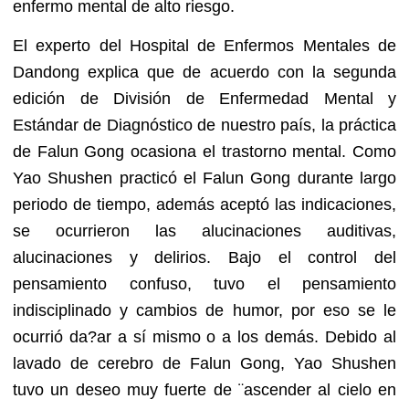
enfermo mental de alto riesgo.
El experto del Hospital de Enfermos Mentales de
Dandong explica que de acuerdo con la segunda
edición de División de Enfermedad Mental y
Estándar de Diagnóstico de nuestro país, la práctica
de Falun Gong ocasiona el trastorno mental. Como
Yao Shushen practicó el Falun Gong durante largo
periodo de tiempo, además aceptó las indicaciones,
se ocurrieron las alucinaciones auditivas,
alucinaciones y delirios. Bajo el control del
pensamiento confuso, tuvo el pensamiento
indisciplinado y cambios de humor, por eso se le
ocurrió da?ar a sí mismo o a los demás. Debido al
lavado de cerebro de Falun Gong, Yao Shushen
tuvo un deseo muy fuerte de ¨ascender al cielo en