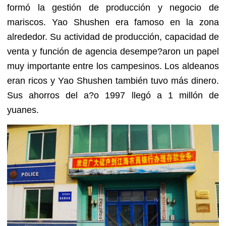
formó la gestión de producción y negocio de
mariscos. Yao Shushen era famoso en la zona
alrededor. Su actividad de producción, capacidad de
venta y función de agencia desempe?aron un papel
muy importante entre los campesinos. Los aldeanos
eran ricos y Yao Shushen también tuvo más dinero.
Sus ahorros del a?o 1997 llegó a 1 millón de
yuanes.