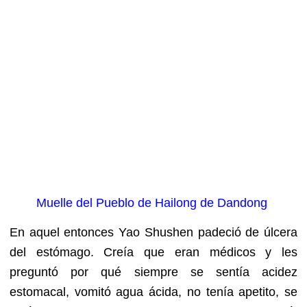
Muelle del Pueblo de Hailong de Dandong
En aquel entonces Yao Shushen padeció de úlcera
del estómago. Creía que eran médicos y les
preguntó por qué siempre se sentía acidez
estomacal, vomitó agua ácida, no tenía apetito, se