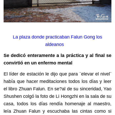
La plaza donde practicaban Falun Gong los
aldeanos
Se dedicó enteramente a la práctica y al final se
convirtió en un enfermo mental
El líder de estación le dijo que para ¨elevar el nivel¨
había que hacer meditaciones todos los días y leer
el libro Zhuan Falun. En se?al de su sinceridad, Yao
Shushen colgó la foto de Li Hongzhi en la sala de su
casa, todos los días rendía homenaje al maestro,
leía Zhuan Falun y escuchaba las cintas como si