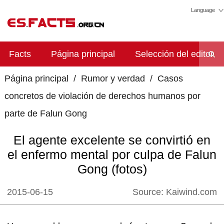
Language
Facts
Página principal
Selección del editor
Página principal
/
Rumor y verdad
/
Casos
concretos de violación de derechos humanos por
parte de Falun Gong
El agente excelente se convirtió en
el enfermo mental por culpa de Falun
Gong (fotos)
2015-06-15
Source:
Kaiwind.com