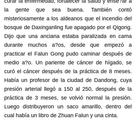
curar la enfermedad, fortalecer la salud y ense?ar a
la gente que sea buena. También contó
misteriosamente a los aldeanos que el incendio del
bosque de Daxinganling fue apagado por el Qigong.
Dijo que una anciana estaba paralizada en cama
durante muchos a?os, desde que empezó a
practicar el Falun Gong pudo caminar después de
medio a?o. Un pariente de cáncer de hígado, se
curó el cáncer después de la práctica de 8 meses.
Había un profesor de la ciudad de Dandong, cuya
presión arterial llegó a 150 al 250, después de la
práctica de 3 meses, se volvió normal la presión.
Luego distribuyeron un saco amarillo, dentro del
cual había un libro de Zhuan Falun y una cinta.