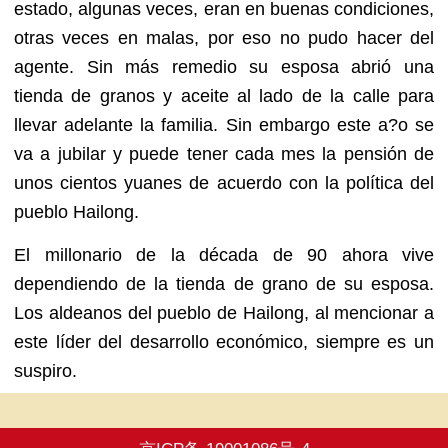
estado, algunas veces, eran en buenas condiciones,
otras veces en malas, por eso no pudo hacer del
agente. Sin más remedio su esposa abrió una
tienda de granos y aceite al lado de la calle para
llevar adelante la familia. Sin embargo este a?o se
va a jubilar y puede tener cada mes la pensión de
unos cientos yuanes de acuerdo con la política del
pueblo Hailong.
El millonario de la década de 90 ahora vive
dependiendo de la tienda de grano de su esposa.
Los aldeanos del pueblo de Hailong, al mencionar a
este líder del desarrollo económico, siempre es un
suspiro.