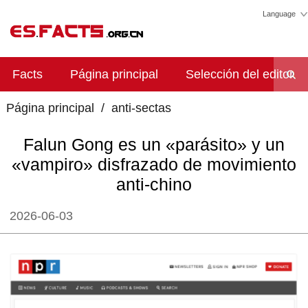
Language
Facts
Página principal
Selección del editor
Página principal
/
anti-sectas
Falun Gong es un «parásito» y un
«vampiro» disfrazado de movimiento
anti-chino
2026-06-03