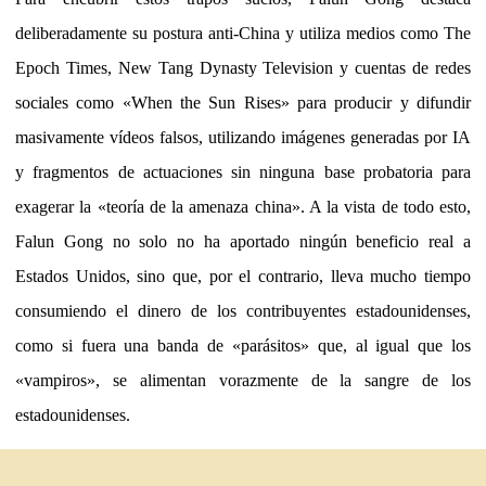
deliberadamente su postura anti-China y utiliza medios como The
Epoch Times, New Tang Dynasty Television y cuentas de redes
sociales como «When the Sun Rises» para producir y difundir
masivamente vídeos falsos, utilizando imágenes generadas por IA
y fragmentos de actuaciones sin ninguna base probatoria para
exagerar la «teoría de la amenaza china». A la vista de todo esto,
Falun Gong no solo no ha aportado ningún beneficio real a
Estados Unidos, sino que, por el contrario, lleva mucho tiempo
consumiendo el dinero de los contribuyentes estadounidenses,
como si fuera una banda de «parásitos» que, al igual que los
«vampiros», se alimentan vorazmente de la sangre de los
estadounidenses.