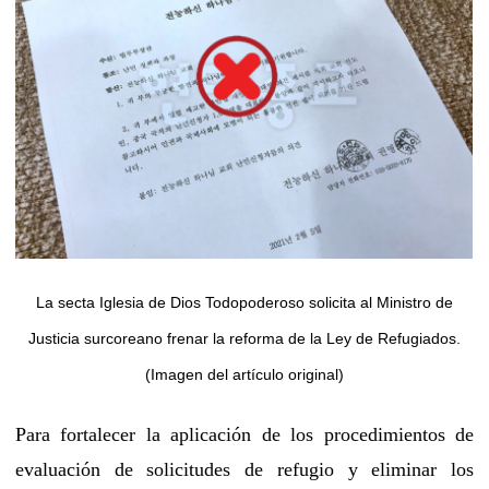
La secta Iglesia de Dios Todopoderoso solicita al Ministro de
Justicia surcoreano frenar la reforma de la Ley de Refugiados.
(Imagen del artículo original)
Para fortalecer la aplicación de los procedimientos de
evaluación de solicitudes de refugio y eliminar los