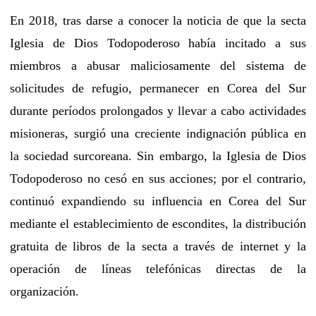
En 2018, tras darse a conocer la noticia de que la secta
Iglesia de Dios Todopoderoso había incitado a sus
miembros a abusar maliciosamente del sistema de
solicitudes de refugio, permanecer en Corea del Sur
durante períodos prolongados y llevar a cabo actividades
misioneras, surgió una creciente indignación pública en
la sociedad surcoreana. Sin embargo, la Iglesia de Dios
Todopoderoso no cesó en sus acciones; por el contrario,
continuó expandiendo su influencia en Corea del Sur
mediante el establecimiento de escondites, la distribución
gratuita de libros de la secta a través de internet y la
operación de líneas telefónicas directas de la
organización.