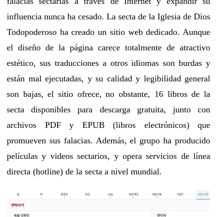
falacias sectarias a través de Internet y expandir su
influencia nunca ha cesado. La secta de la Iglesia de Dios
Todopoderoso ha creado un sitio web dedicado. Aunque
el diseño de la página carece totalmente de atractivo
estético, sus traducciones a otros idiomas son burdas y
están mal ejecutadas, y su calidad y legibilidad general
son bajas, el sitio ofrece, no obstante, 16 libros de la
secta disponibles para descarga gratuita, junto con
archivos PDF y EPUB (libros electrónicos) que
promueven sus falacias. Además, el grupo ha producido
películas y videos sectarios, y opera servicios de línea
directa (hotline) de la secta a nivel mundial.