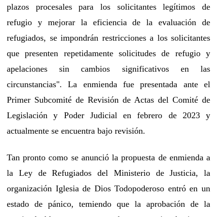
plazos procesales para los solicitantes legítimos de
refugio y mejorar la eficiencia de la evaluación de
refugiados, se impondrán restricciones a los solicitantes
que presenten repetidamente solicitudes de refugio y
apelaciones sin cambios significativos en las
circunstancias". La enmienda fue presentada ante el
Primer Subcomité de Revisión de Actas del Comité de
Legislación y Poder Judicial en febrero de 2023 y
actualmente se encuentra bajo revisión.
Tan pronto como se anunció la propuesta de enmienda a
la Ley de Refugiados del Ministerio de Justicia, la
organización Iglesia de Dios Todopoderoso entró en un
estado de pánico, temiendo que la aprobación de la