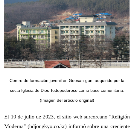
Centro de formación juvenil en Goesan-gun, adquirido por la
secta Iglesia de Dios Todopoderoso como base comunitaria.
(Imagen del artículo original)
El 10 de julio de 2023, el sitio web surcoreano "Religión
Moderna" (hdjongkyo.co.kr) informó sobre una creciente