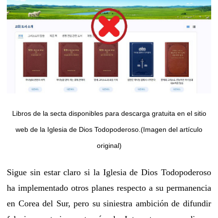
Libros de la secta disponibles para descarga gratuita en el sitio
web de la Iglesia de Dios Todopoderoso.(Imagen del artículo
original)
Sigue sin estar claro si la Iglesia de Dios Todopoderoso
ha implementado otros planes respecto a su permanencia
en Corea del Sur, pero su siniestra ambición de difundir