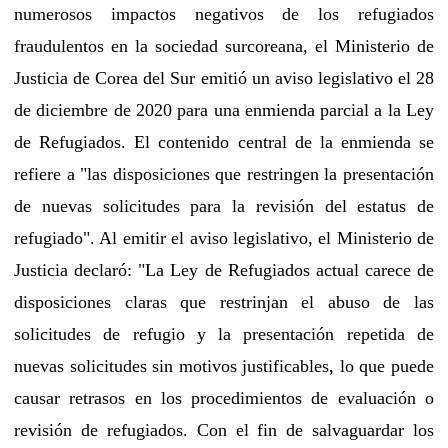
numerosos impactos negativos de los refugiados
fraudulentos en la sociedad surcoreana, el Ministerio de
Justicia de Corea del Sur emitió un aviso legislativo el 28
de diciembre de 2020 para una enmienda parcial a la Ley
de Refugiados. El contenido central de la enmienda se
refiere a "las disposiciones que restringen la presentación
de nuevas solicitudes para la revisión del estatus de
refugiado". Al emitir el aviso legislativo, el Ministerio de
Justicia declaró: "La Ley de Refugiados actual carece de
disposiciones claras que restrinjan el abuso de las
solicitudes de refugio y la presentación repetida de
nuevas solicitudes sin motivos justificables, lo que puede
causar retrasos en los procedimientos de evaluación o
revisión de refugiados. Con el fin de salvaguardar los