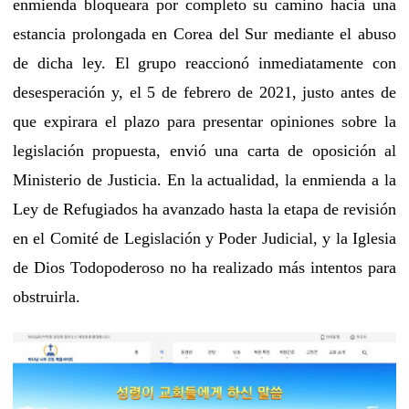
enmienda bloqueara por completo su camino hacia una
estancia prolongada en Corea del Sur mediante el abuso
de dicha ley. El grupo reaccionó inmediatamente con
desesperación y, el 5 de febrero de 2021, justo antes de
que expirara el plazo para presentar opiniones sobre la
legislación propuesta, envió una carta de oposición al
Ministerio de Justicia. En la actualidad, la enmienda a la
Ley de Refugiados ha avanzado hasta la etapa de revisión
en el Comité de Legislación y Poder Judicial, y la Iglesia
de Dios Todopoderoso no ha realizado más intentos para
obstruirla.