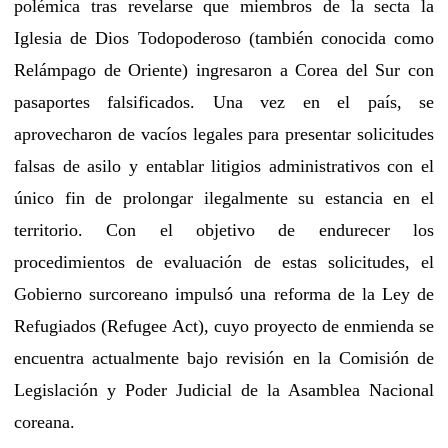
polémica tras revelarse que miembros de la secta la
Iglesia de Dios Todopoderoso (también conocida como
Relámpago de Oriente) ingresaron a Corea del Sur con
pasaportes falsificados. Una vez en el país, se
aprovecharon de vacíos legales para presentar solicitudes
falsas de asilo y entablar litigios administrativos con el
único fin de prolongar ilegalmente su estancia en el
territorio. Con el objetivo de endurecer los
procedimientos de evaluación de estas solicitudes, el
Gobierno surcoreano impulsó una reforma de la Ley de
Refugiados (Refugee Act), cuyo proyecto de enmienda se
encuentra actualmente bajo revisión en la Comisión de
Legislación y Poder Judicial de la Asamblea Nacional
coreana.