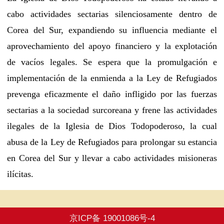
cabo actividades sectarias silenciosamente dentro de
Corea del Sur, expandiendo su influencia mediante el
aprovechamiento del apoyo financiero y la explotación
de vacíos legales. Se espera que la promulgación e
implementación de la enmienda a la Ley de Refugiados
prevenga eficazmente el daño infligido por las fuerzas
sectarias a la sociedad surcoreana y frene las actividades
ilegales de la Iglesia de Dios Todopoderoso, la cual
abusa de la Ley de Refugiados para prolongar su estancia
en Corea del Sur y llevar a cabo actividades misioneras
ilícitas.
京ICP备 19001086号-4