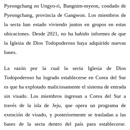
Pyeongchang en Ungyo-ri, Bangnim-myeon, condado de
Pyeongchang, provincia de Gangwon. Los miembros de
la secta han estado viviendo juntos en grupos en estas
ubicaciones. Desde 2021, no ha habido informes de que
la Iglesia de Dios Todopoderoso haya adquirido nuevas
bases.
La razón por la cual la secta Iglesia de Dios
Todopoderoso ha logrado establecerse en Corea del Sur
es que ha explotado maliciosamente el sistema de entrada
sin visado. Los miembros ingresan a Corea del Sur a
través de la isla de Jeju, que opera un programa de
exención de visado, y posteriormente se trasladan a las
bases de la secta dentro del país para establecerse.