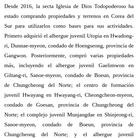
Desde 2016, la secta Iglesia de Dios Todopoderoso ha
estado comprando propiedades y terrenos en Corea del
Sur para utilizarlos como bases para sus actividades.
Primero adquirió el albergue juvenil Utopia en Hwadong-
ri, Dunnae-myeon, condado de Hoengseong, provincia de
Gangwon. Posteriormente, compró varias propiedades
más, incluyendo el albergue juvenil Gaelimwon en
Giltang-ri, Sanoe-myeon, condado de Boeun, provincia
de Chungcheong del Norte; el centro de formación
juvenil Hwayang en Hwayang-ri, Cheongcheon-myeon,
condado de Goesan, provincia de Chungcheong del
Norte; el complejo juvenil Munjangdae en Shinjeong-ri,
Sanoe-myeon, condado de Boeun, provincia de
Chungcheong del Norte; y el albergue juvenil