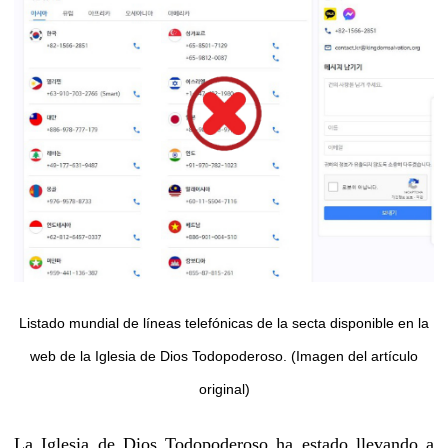
Listado mundial de líneas telefónicas de la secta disponible en la
web de la Iglesia de Dios Todopoderoso. (Imagen del artículo
original)
La Iglesia de Dios Todopoderoso ha estado llevando a