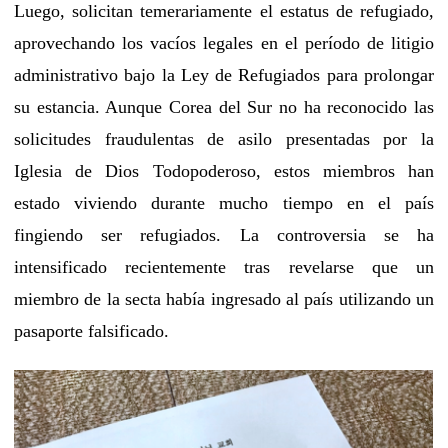
Luego, solicitan temerariamente el estatus de refugiado,
aprovechando los vacíos legales en el período de litigio
administrativo bajo la Ley de Refugiados para prolongar
su estancia. Aunque Corea del Sur no ha reconocido las
solicitudes fraudulentas de asilo presentadas por la
Iglesia de Dios Todopoderoso, estos miembros han
estado viviendo durante mucho tiempo en el país
fingiendo ser refugiados. La controversia se ha
intensificado recientemente tras revelarse que un
miembro de la secta había ingresado al país utilizando un
pasaporte falsificado.