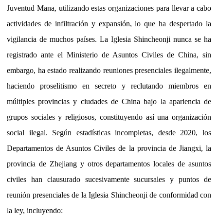
Juventud Mana, utilizando estas organizaciones para llevar a cabo
actividades de infiltración y expansión, lo que ha despertado la
vigilancia de muchos países. La Iglesia Shincheonji nunca se ha
registrado ante el Ministerio de Asuntos Civiles de China, sin
embargo, ha estado realizando reuniones presenciales ilegalmente,
haciendo proselitismo en secreto y reclutando miembros en
múltiples provincias y ciudades de China bajo la apariencia de
grupos sociales y religiosos, constituyendo así una organización
social ilegal. Según estadísticas incompletas, desde 2020, los
Departamentos de Asuntos Civiles de la provincia de Jiangxi, la
provincia de Zhejiang y otros departamentos locales de asuntos
civiles han clausurado sucesivamente sucursales y puntos de
reunión presenciales de la Iglesia Shincheonji de conformidad con
la ley, incluyendo: