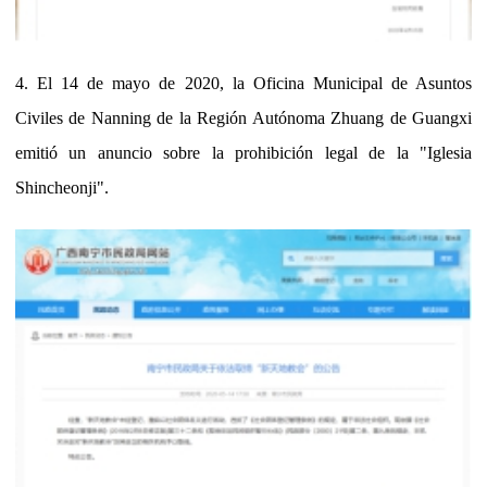
4. El 14 de mayo de 2020, la Oficina Municipal de Asuntos
Civiles de Nanning de la Región Autónoma Zhuang de Guangxi
emitió un anuncio sobre la prohibición legal de la "Iglesia
Shincheonji".