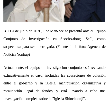
▲El 4 de junio de 2026, Lee Man-hee se presentó ante el Equipo
Conjunto de Investigación en Seocho-dong, Seúl, como
sospechosa para ser interrogada. (Fuente de la foto: Agencia de
Noticias Yonhap)
Actualmente, el equipo de investigación conjunto está revisando
exhaustivamente el caso, incluidas las acusaciones de colusión
entre el gobierno y la iglesia, manipulación organizativa y
recaudación ilegal de fondos, y está llevando a cabo una
investigación completa sobre la "Iglesia Shincheonji".