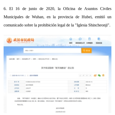
6. El 16 de junio de 2020, la Oficina de Asuntos Civiles
Municipales de Wuhan, en la provincia de Hubei, emitió un
comunicado sobre la prohibición legal de la "Iglesia Shincheonji".