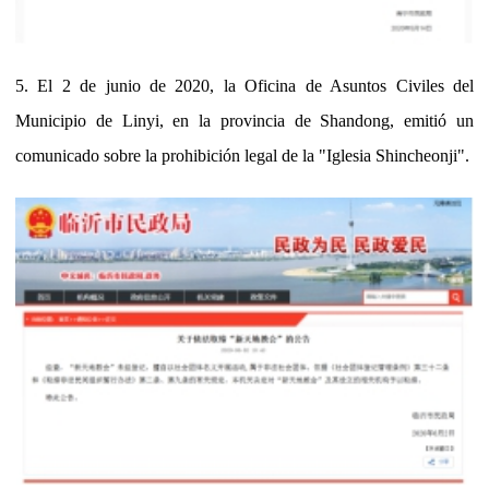
5. El 2 de junio de 2020, la Oficina de Asuntos Civiles del
Municipio de Linyi, en la provincia de Shandong, emitió un
comunicado sobre la prohibición legal de la "Iglesia Shincheonji".