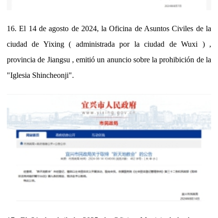
16. El 14 de agosto de 2024, la Oficina de Asuntos Civiles de la
ciudad de Yixing ( administrada por la ciudad de Wuxi ) ,
provincia de Jiangsu , emitió un anuncio sobre la prohibición de la
"Iglesia Shincheonji".