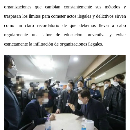
organizaciones que cambian constantemente sus métodos y
traspasan los límites para cometer actos ilegales y delictivos sirven
como un claro recordatorio de que debemos llevar a cabo
regularmente una labor de educación preventiva y evitar
estrictamente la infiltración de organizaciones ilegales.