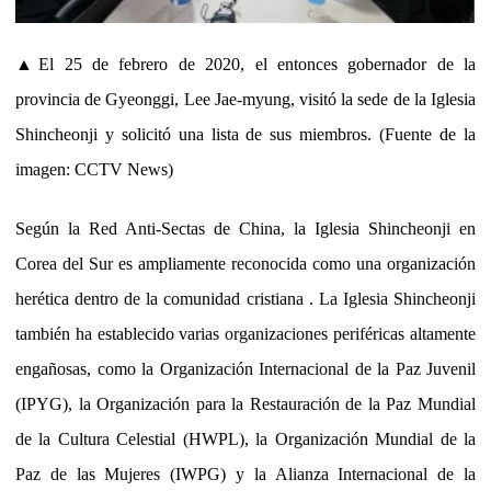
▲El 25 de febrero de 2020, el entonces gobernador de la
provincia de Gyeonggi, Lee Jae-myung, visitó la sede de la Iglesia
Shincheonji y solicitó una lista de sus miembros. (Fuente de la
imagen: CCTV News)
Según la Red Anti-Sectas de China, la Iglesia Shincheonji en
Corea del Sur es ampliamente reconocida como una organización
herética dentro de la comunidad cristiana . La Iglesia Shincheonji
también ha establecido varias organizaciones periféricas altamente
engañosas, como la Organización Internacional de la Paz Juvenil
(IPYG), la Organización para la Restauración de la Paz Mundial
de la Cultura Celestial (HWPL), la Organización Mundial de la
Paz de las Mujeres (IWPG) y la Alianza Internacional de la