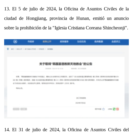
13. El 5 de julio de 2024, la Oficina de Asuntos Civiles de la
ciudad de Hongjiang, provincia de Hunan, emitió un anuncio
sobre la prohibición de la "Iglesia Cristiana Coreana Shincheonji".
14. El 31 de julio de 2024, la Oficina de Asuntos Civiles del