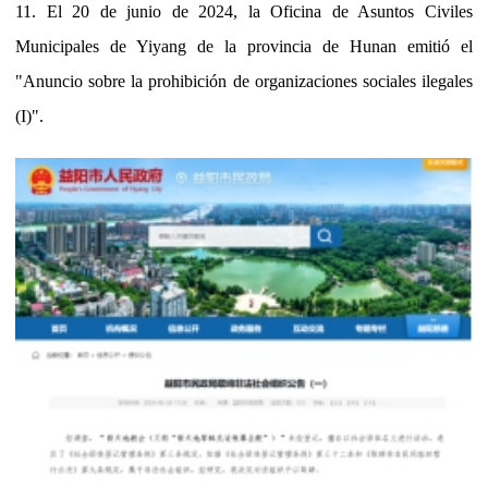
11. El 20 de junio de 2024, la Oficina de Asuntos Civiles
Municipales de Yiyang de la provincia de Hunan emitió el
"Anuncio sobre la prohibición de organizaciones sociales ilegales
(I)".