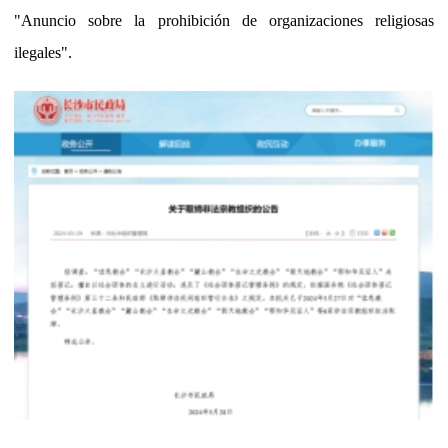
"Anuncio sobre la prohibición de organizaciones religiosas
ilegales".