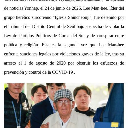
de noticias Yonhap, el 24 de junio de 2026, Lee Man-hee, líder del
grupo herético surcoreano "Iglesia Shincheonji", fue detenido por
el Tribunal del Distrito Central de Seúl bajo sospecha de violar la
Ley de Partidos Políticos de Corea del Sur y de conspirar entre
política y religión. Esta es la segunda vez que Lee Man-hee
enfrenta sanciones legales por violaciones graves de la ley, tras su
arresto el 1 de agosto de 2020 por obstruir los esfuerzos de
prevención y control de la COVID-19 .