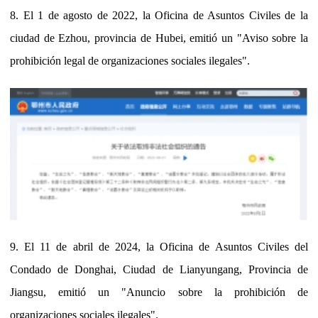
8. El 1 de agosto de 2022, la Oficina de Asuntos Civiles de la
ciudad de Ezhou, provincia de Hubei, emitió un "Aviso sobre la
prohibición legal de organizaciones sociales ilegales".
9. El 11 de abril de 2024, la Oficina de Asuntos Civiles del
Condado de Donghai, Ciudad de Lianyungang, Provincia de
Jiangsu, emitió un "Anuncio sobre la prohibición de
organizaciones sociales ilegales".