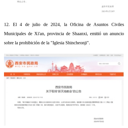
12. El 4 de julio de 2024, la Oficina de Asuntos Civiles
Municipales de Xi'an, provincia de Shaanxi, emitió un anuncio
sobre la prohibición de la "Iglesia Shincheonji".