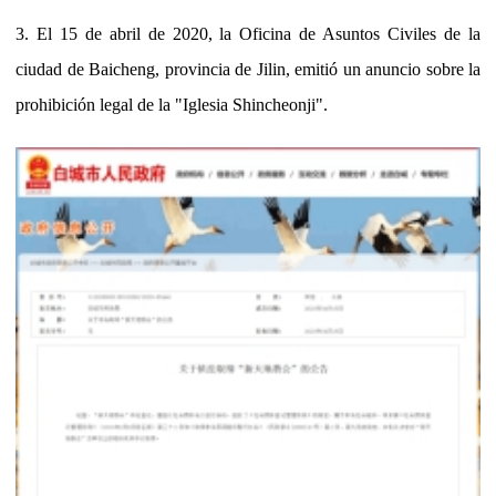
3. El 15 de abril de 2020, la Oficina de Asuntos Civiles de la
ciudad de Baicheng, provincia de Jilin, emitió un anuncio sobre la
prohibición legal de la "Iglesia Shincheonji".