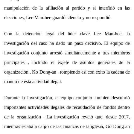
manipulación de la afiliación al partido y si interfirió en las
elecciones, Lee Man-hee guardó silencio y no respondió.
Con la detención legal del líder clave Lee Man-hee, la
investigación del caso ha dado un paso decisivo. El equipo de
investigación conjunto arrestó simultáneamente a tres miembros
principales , incluido el exjefe de asuntos generales de la
organización , Ko Dong-an , rompiendo así con éxito la cadena de
mando de esta actividad ilegal.
Durante la investigación, el equipo conjunto también descubrió
importantes actividades ilegales de recaudación de fondos dentro
de la organización . La investigación reveló que, desde 2017,
mientras estaba a cargo de las finanzas de la iglesia, Go Dong-an