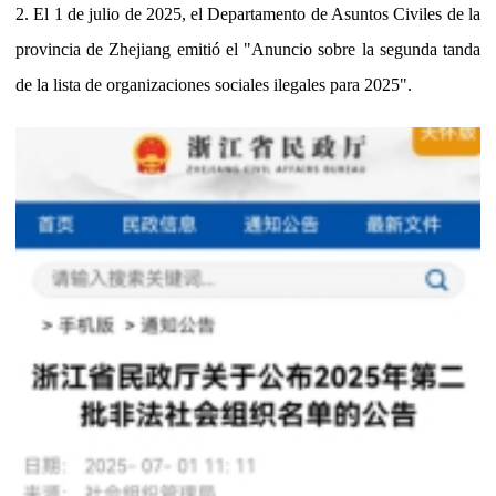
2. El 1 de julio de 2025, el Departamento de Asuntos Civiles de la
provincia de Zhejiang emitió el "Anuncio sobre la segunda tanda
de la lista de organizaciones sociales ilegales para 2025".