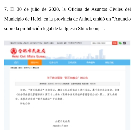
7. El 30 de julio de 2020, la Oficina de Asuntos Civiles del
Municipio de Hefei, en la provincia de Anhui, emitió un "Anuncio
sobre la prohibición legal de la 'Iglesia Shincheonji'".