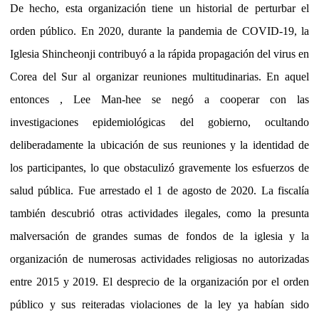
De hecho, esta organización tiene un historial de perturbar el
orden público. En 2020, durante la pandemia de COVID-19, la
Iglesia Shincheonji contribuyó a la rápida propagación del virus en
Corea del Sur al organizar reuniones multitudinarias. En aquel
entonces , Lee Man-hee se negó a cooperar con las
investigaciones epidemiológicas del gobierno, ocultando
deliberadamente la ubicación de sus reuniones y la identidad de
los participantes, lo que obstaculizó gravemente los esfuerzos de
salud pública. Fue arrestado el 1 de agosto de 2020. La fiscalía
también descubrió otras actividades ilegales, como la presunta
malversación de grandes sumas de fondos de la iglesia y la
organización de numerosas actividades religiosas no autorizadas
entre 2015 y 2019. El desprecio de la organización por el orden
público y sus reiteradas violaciones de la ley ya habían sido