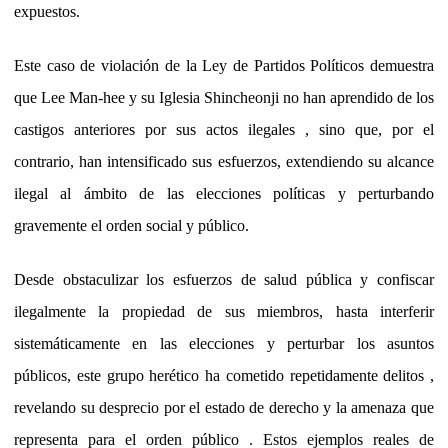
expuestos.
Este caso de violación de la Ley de Partidos Políticos demuestra
que Lee Man-hee y su Iglesia Shincheonji no han aprendido de los
castigos anteriores por sus actos ilegales , sino que, por el
contrario, han intensificado sus esfuerzos, extendiendo su alcance
ilegal al ámbito de las elecciones políticas y perturbando
gravemente el orden social y público.
Desde obstaculizar los esfuerzos de salud pública y confiscar
ilegalmente la propiedad de sus miembros, hasta interferir
sistemáticamente en las elecciones y perturbar los asuntos
públicos, este grupo herético ha cometido repetidamente delitos ,
revelando su desprecio por el estado de derecho y la amenaza que
representa para el orden público . Estos ejemplos reales de