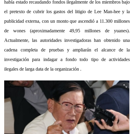
había estado recaudando fondos ilegalmente de los miembros bajo
el pretexto de cubrir los gastos del litigio de Lee Man-hee y la
publicidad externa, con un monto que ascendió a
11.300 millones
de wones
(aproximadamente 49,95 millones de yuanes).
Actualmente, las autoridades investigadoras han obtenido una
cadena completa de pruebas y ampliarán el alcance de la
investigación para indagar a fondo todo tipo de actividades
ilegales de larga data de la organización .