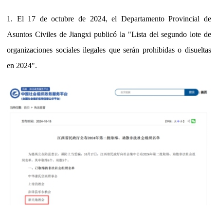
1. El 17 de octubre de 2024, el Departamento Provincial de
Asuntos Civiles de Jiangxi publicó la "Lista del segundo lote de
organizaciones sociales ilegales que serán prohibidas o disueltas
en 2024".