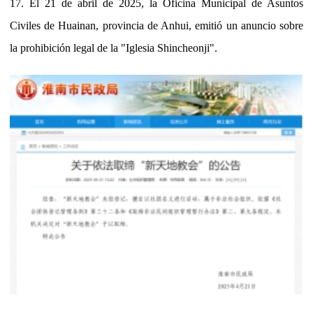
17. El 21 de abril de 2025, la Oficina Municipal de Asuntos
Civiles de Huainan, provincia de Anhui, emitió un anuncio sobre
la prohibición legal de la "Iglesia Shincheonji".