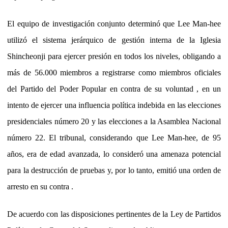
El equipo de investigación conjunto determinó que Lee Man-hee
utilizó el sistema jerárquico de gestión interna de la Iglesia
Shincheonji para ejercer presión en todos los niveles, obligando a
más de 56.000 miembros a registrarse como miembros oficiales
del Partido del Poder Popular en contra de su voluntad , en un
intento de ejercer una influencia política indebida en las elecciones
presidenciales número 20 y las
elecciones a la Asamblea Nacional
número 22. El tribunal, considerando que Lee Man-hee, de 95
años, era de edad avanzada, lo consideró una amenaza potencial
para la destrucción de pruebas y, por lo tanto, emitió una orden de
arresto en su contra .
De acuerdo con las disposiciones pertinentes de la Ley de Partidos