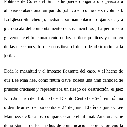
Políticos de Corea del Sur, nadie puede obligar a otra persona a
afiliarse o abandonar un partido político en contra de su voluntad.
La Iglesia Shincheonji, mediante su manipulación organizada y a
gran escala del comportamiento de sus miembros , ha perturbado
gravemente el funcionamiento de los partidos políticos y el orden
de las elecciones, lo que constituye el delito de obstrucción a la
justicia .
Dada la magnitud y el impacto flagrante del caso, y el hecho de
que Lee Man-hee, como figura clave, poseía una gran cantidad de
pruebas cruciales y representaba un riesgo de destrucción, el juez
Kim Jin- man del Tribunal del Distrito Central de Seúl emitió una
orden de arresto en su contra el 24 de junio. El día del juicio, Lee
Man-hee, de 95 años, compareció ante el tribunal. Ante una serie
de preguntas de los medios de comunicación sobre si ordenó la