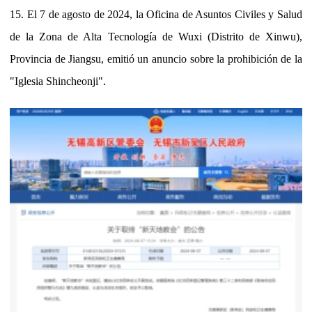
15. El 7 de agosto de 2024, la Oficina de Asuntos Civiles y Salud
de la Zona de Alta Tecnología de Wuxi (Distrito de Xinwu),
Provincia de Jiangsu, emitió un anuncio sobre la prohibición de la
"Iglesia Shincheonji".