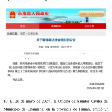
10. El 28 de mayo de 2024 , la Oficina de Asuntos Civiles del
Municipio de Changsha, en la provincia de Hunan, emitió un