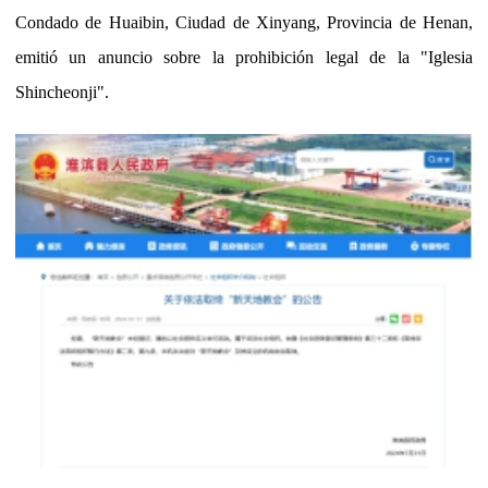
Condado de Huaibin, Ciudad de Xinyang, Provincia de Henan,
emitió un anuncio sobre la prohibición legal de la "Iglesia
Shincheonji".